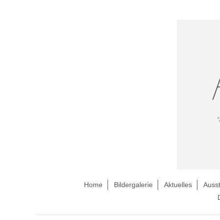
Home
Bildergalerie
Aktuelles
Ausst