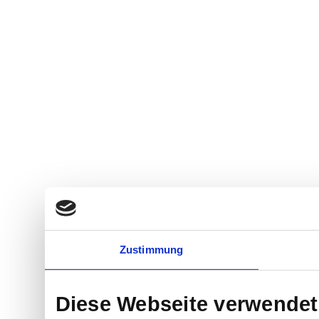
Zustimmung
Diese Webseite verwendet